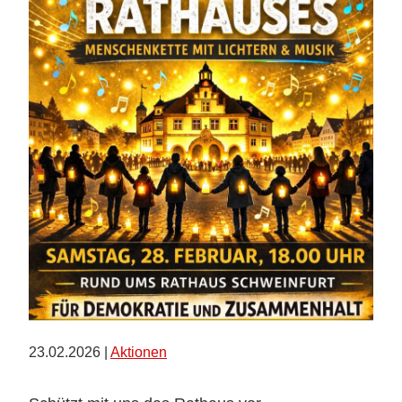
23.02.2026 |
Aktionen