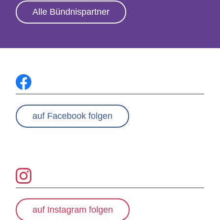
Alle Bündnispartner
auf Facebook folgen
auf Instagram folgen