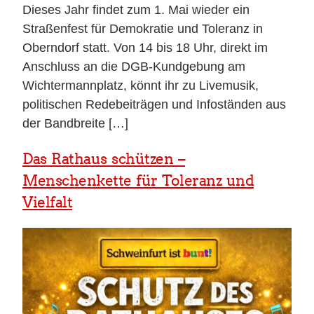
Dieses Jahr findet zum 1. Mai wieder ein
Straßenfest für Demokratie und Toleranz in
Oberndorf statt. Von 14 bis 18 Uhr, direkt im
Anschluss an die DGB-Kundgebung am
Wichtermannplatz, könnt ihr zu Livemusik,
politischen Redebeiträgen und Infoständen aus
der Bandbreite […]
Das Rathaus schützen –
Menschenkette für Toleranz und
Vielfalt