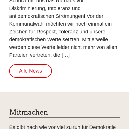
Schützt mit uns das Rathaus vor
Diskriminierung, Intoleranz und
antidemokratischen Strömungen! Vor der
Kommunalwahl möchten wir noch einmal ein
Zeichen für Respekt, Toleranz und unsere
demokratischen Werte setzten. Mittlerweile
werden diese Werte leider nicht mehr von allen
Parteien vertreten, die […]
Alle News
Mitmachen
Es gibt nach wie vor viel zu tun für Demokratie