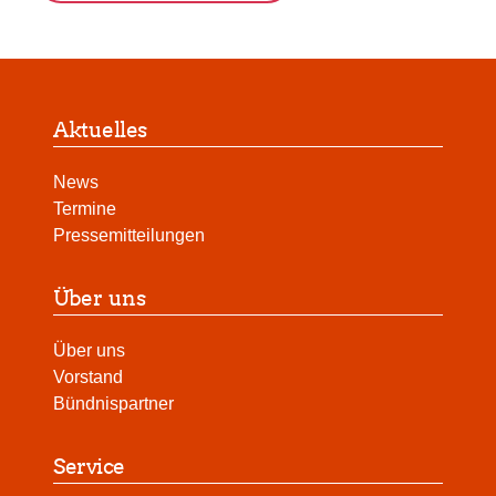
Aktuelles
News
Termine
Pressemitteilungen
Über uns
Über uns
Vorstand
Bündnispartner
Service