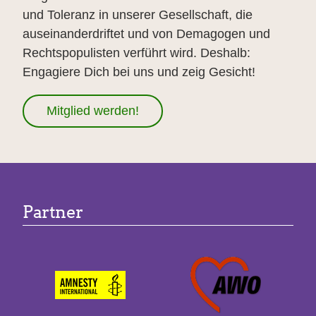
und Toleranz in unserer Gesellschaft, die
auseinanderdriftet und von Demagogen und
Rechtspopulisten verführt wird. Deshalb:
Engagiere Dich bei uns und zeig Gesicht!
Mitglied werden!
Partner