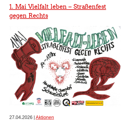
1. Mai Vielfalt leben – Straßenfest
gegen Rechts
27.04.2026 |
Aktionen