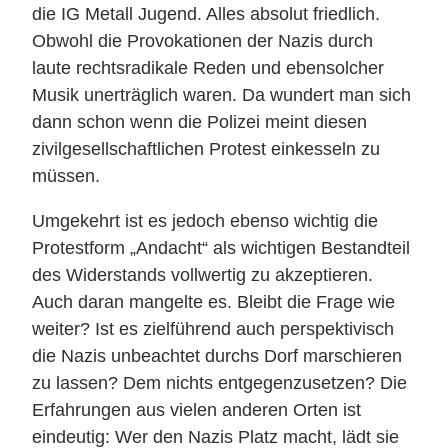
die IG Metall Jugend. Alles absolut friedlich.
Obwohl die Provokationen der Nazis durch
laute rechtsradikale Reden und ebensolcher
Musik unerträglich waren. Da wundert man sich
dann schon wenn die Polizei meint diesen
zivilgesellschaftlichen Protest einkesseln zu
müssen.
Umgekehrt ist es jedoch ebenso wichtig die
Protestform „Andacht“ als wichtigen Bestandteil
des Widerstands vollwertig zu akzeptieren.
Auch daran mangelte es. Bleibt die Frage wie
weiter? Ist es zielführend auch perspektivisch
die Nazis unbeachtet durchs Dorf marschieren
zu lassen? Dem nichts entgegenzusetzen? Die
Erfahrungen aus vielen anderen Orten ist
eindeutig: Wer den Nazis Platz macht, lädt sie