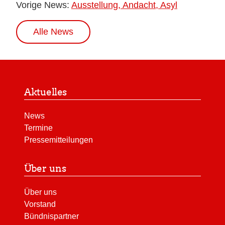
Vorige News:
Ausstellung, Andacht, Asyl
Alle News
Aktuelles
News
Termine
Pressemitteilungen
Über uns
Über uns
Vorstand
Bündnispartner