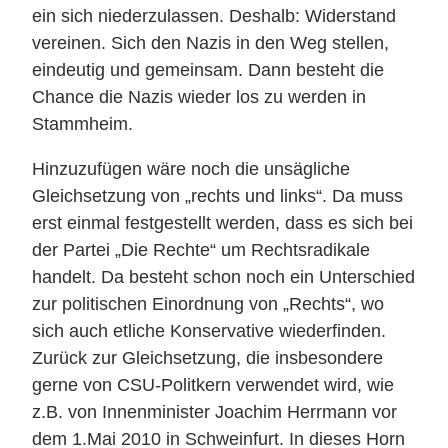
ein sich niederzulassen. Deshalb: Widerstand
vereinen. Sich den Nazis in den Weg stellen,
eindeutig und gemeinsam. Dann besteht die
Chance die Nazis wieder los zu werden in
Stammheim.
Hinzuzufügen wäre noch die unsägliche
Gleichsetzung von „rechts und links“. Da muss
erst einmal festgestellt werden, dass es sich bei
der Partei „Die Rechte“ um Rechtsradikale
handelt. Da besteht schon noch ein Unterschied
zur politischen Einordnung von „Rechts“, wo
sich auch etliche Konservative wiederfinden.
Zurück zur Gleichsetzung, die insbesondere
gerne von CSU-Politkern verwendet wird, wie
z.B. von Innenminister Joachim Herrmann vor
dem 1.Mai 2010 in Schweinfurt. In dieses Horn