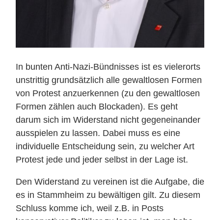
In bunten Anti-Nazi-Bündnisses ist es vielerorts
unstrittig grundsätzlich alle gewaltlosen Formen
von Protest anzuerkennen (zu den gewaltlosen
Formen zählen auch Blockaden). Es geht
darum sich im Widerstand nicht gegeneinander
ausspielen zu lassen. Dabei muss es eine
individuelle Entscheidung sein, zu welcher Art
Protest jede und jeder selbst in der Lage ist.
Den Widerstand zu vereinen ist die Aufgabe, die
es in Stammheim zu bewältigen gilt. Zu diesem
Schluss komme ich, weil z.B. in Posts