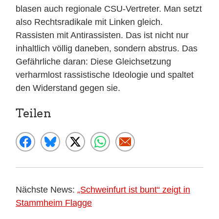
blasen auch regionale CSU-Vertreter. Man setzt
also Rechtsradikale mit Linken gleich.
Rassisten mit Antirassisten. Das ist nicht nur
inhaltlich völlig daneben, sondern abstrus. Das
Gefährliche daran: Diese Gleichsetzung
verharmlost rassistische Ideologie und spaltet
den Widerstand gegen sie.
Teilen
Nächste News:
„Schweinfurt ist bunt“ zeigt in
Stammheim Flagge