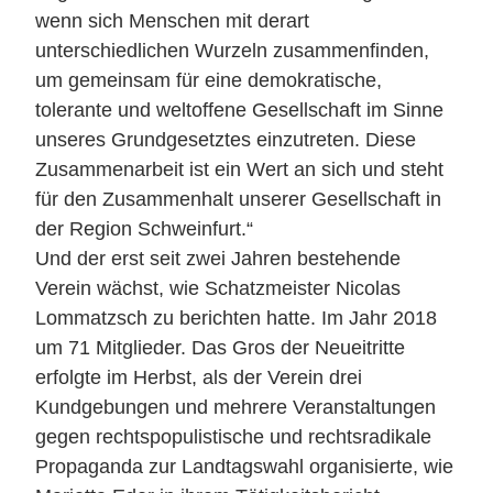
wenn sich Menschen mit derart
unterschiedlichen Wurzeln zusammenfinden,
um gemeinsam für eine demokratische,
tolerante und weltoffene Gesellschaft im Sinne
unseres Grundgesetztes einzutreten. Diese
Zusammenarbeit ist ein Wert an sich und steht
für den Zusammenhalt unserer Gesellschaft in
der Region Schweinfurt.“
Und der erst seit zwei Jahren bestehende
Verein wächst, wie Schatzmeister Nicolas
Lommatzsch zu berichten hatte. Im Jahr 2018
um 71 Mitglieder. Das Gros der Neueitritte
erfolgte im Herbst, als der Verein drei
Kundgebungen und mehrere Veranstaltungen
gegen rechtspopulistische und rechtsradikale
Propaganda zur Landtagswahl organisierte, wie