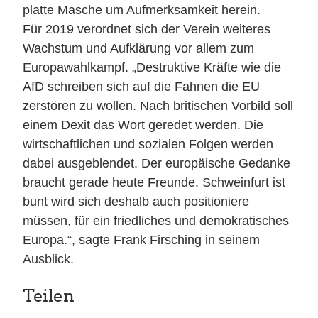
platte Masche um Aufmerksamkeit herein.
Für 2019 verordnet sich der Verein weiteres
Wachstum und Aufklärung vor allem zum
Europawahlkampf. „Destruktive Kräfte wie die
AfD schreiben sich auf die Fahnen die EU
zerstören zu wollen. Nach britischen Vorbild soll
einem Dexit das Wort geredet werden. Die
wirtschaftlichen und sozialen Folgen werden
dabei ausgeblendet. Der europäische Gedanke
braucht gerade heute Freunde. Schweinfurt ist
bunt wird sich deshalb auch positioniere
müssen, für ein friedliches und demokratisches
Europa.“, sagte Frank Firsching in seinem
Ausblick.
Teilen