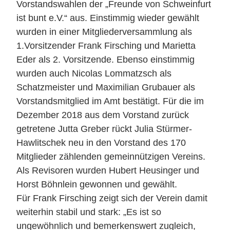
Vorstandswahlen der „Freunde von Schweinfurt
ist bunt e.V.“ aus. Einstimmig wieder gewählt
wurden in einer Mitgliederversammlung als
1.Vorsitzender Frank Firsching und Marietta
Eder als 2. Vorsitzende. Ebenso einstimmig
wurden auch Nicolas Lommatzsch als
Schatzmeister und Maximilian Grubauer als
Vorstandsmitglied im Amt bestätigt. Für die im
Dezember 2018 aus dem Vorstand zurück
getretene Jutta Greber rückt Julia Stürmer-
Hawlitschek neu in den Vorstand des 170
Mitglieder zählenden gemeinnützigen Vereins.
Als Revisoren wurden Hubert Heusinger und
Horst Böhnlein gewonnen und gewählt.
Für Frank Firsching zeigt sich der Verein damit
weiterhin stabil und stark: „Es ist so
ungewöhnlich und bemerkenswert zugleich,