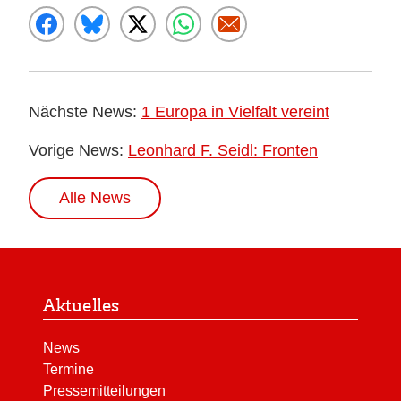
Nächste News:
1 Europa in Vielfalt vereint
Vorige News:
Leonhard F. Seidl: Fronten
Alle News
Aktuelles
News
Termine
Pressemitteilungen