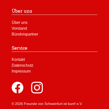
Über uns
Über uns
Vorstand
Bündnispartner
Service
Kontakt
Datenschutz
Impressum
© 2026 Freunde von Schweinfurt ist bunt! e.V.